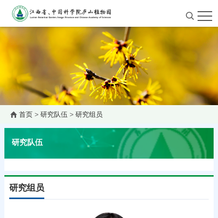
首页
>
研究队伍
>
研究组员
研究队伍
研究组员