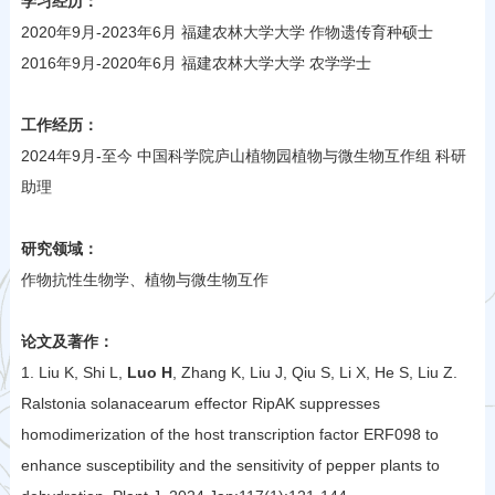
学习经历：
2020年9月-2023年6月 福建农林大学大学 作物遗传育种硕士
2016年9月-2020年6月 福建农林大学大学 农学学士
工作经历：
2024年9月-至今 中国科学院庐山植物园植物与微生物互作组 科研
助理
研究领域：
作物抗性生物学、植物与微生物互作
论文及著作
：
1. Liu K, Shi L,
Luo H
, Zhang K, Liu J, Qiu S, Li X, He S, Liu Z.
Ralstonia solanacearum effector RipAK suppresses
homodimerization of the host transcription factor ERF098 to
enhance susceptibility and the sensitivity of pepper plants to