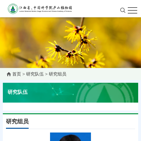
首页
>
研究队伍
>
研究组员
研究队伍
研究组员