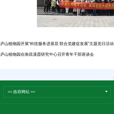
庐山植物园开展“科技服务进基层 联合党建促发展”主题党日活动
庐山植物园在南昌溪霞研究中心召开青年干部座谈会
== 政府网站 ==