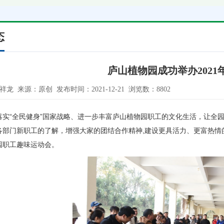
态
庐山植物园成功举办2021
卜祥龙 来源：原创 发布时间：2021-12-21 浏览数：8802
落实“全民健身”国家战略、进一步丰富庐山植物园职工的文化生活，让全
各部门新职工的了解，增强大家的团结合作精神,建设更具活力、更富热情
园职工趣味运动会。