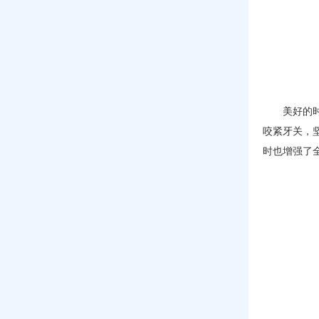
美好的
咬紧牙关，
时也增强了