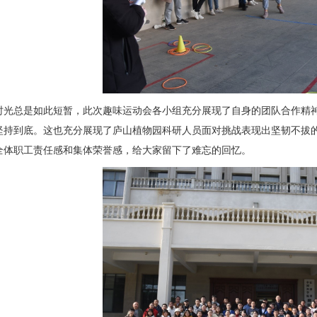
时光总是如此短暂，此次趣味运动会各小组充分展现了自身的团队合作精
坚持到底。这也充分展现了庐山植物园科研人员面对挑战表现出坚韧不拔
全体职工责任感和集体荣誉感，给大家留下了难忘的回忆。