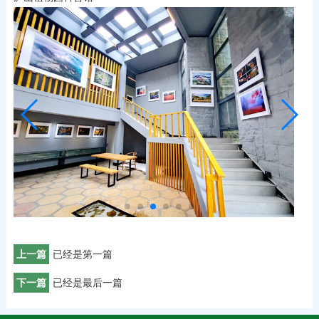
上一篇
已经是第一篇
下一篇
已经是最后一篇