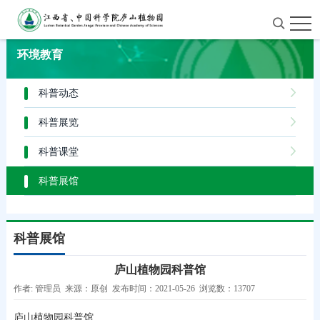
首页
>
环境教育
>
科普展馆
环境教育
科普动态
科普展览
科普课堂
科普展馆
科普展馆
庐山植物园科普馆
作者: 管理员 来源：原创 发布时间：2021-05-26 浏览数：13707
庐山植物园科普馆