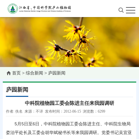
首页
>
综合新闻
>
庐园新闻
庐园新闻
中科院植物园工委会陈进主任来我园调研
作者: 佚名 来源：不详 发布时间：2012-06-15 浏览数：6299
5月5日至6日，中科院植物园工委会陈进主任、中科院生物局
娄治平处长及工委会胡华斌秘书长等来我园调研。党委书记吴宜亚