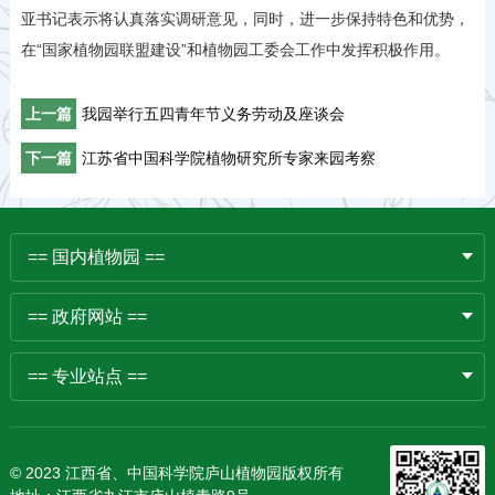
亚书记表示将认真落实调研意见，同时，进一步保持特色和优势，
在“国家植物园联盟建设”和植物园工委会工作中发挥积极作用。
上一篇
我园举行五四青年节义务劳动及座谈会
下一篇
江苏省中国科学院植物研究所专家来园考察
== 国内植物园 ==
== 政府网站 ==
== 专业站点 ==
© 2023 江西省、中国科学院庐山植物园版权所有