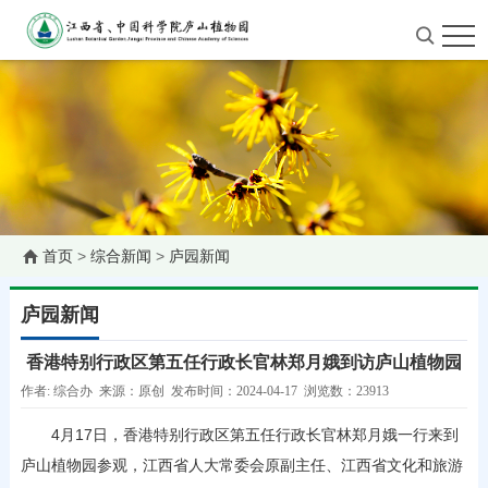
首页
>
综合新闻
>
庐园新闻
庐园新闻
香港特别行政区第五任行政长官林郑月娥到访庐山植物园
作者: 综合办 来源：原创 发布时间：2024-04-17 浏览数：23913
4月17日，香港特别行政区第五任行政长官林郑月娥一行来到
庐山植物园参观，江西省人大常委会原副主任、江西省文化和旅游