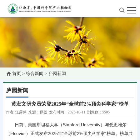
首页
>
综合新闻
>
庐园新闻
庐园新闻
黄宏文研究员荣登2025年“全球前2%顶尖科学家”榜单
作者: 汪露萍 来源：原创 发布时间：2025-10-11 浏览数：5505
日前，美国斯坦福大学（Stanford University）与爱思唯尔
（Elsevier）正式发布2025年“全球前2%顶尖科学家”榜单。榜单共