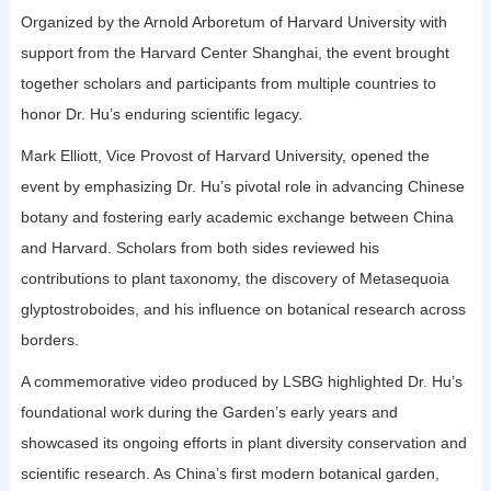
Organized by the Arnold Arboretum of Harvard University with
support from the Harvard Center Shanghai, the event brought
together scholars and participants from multiple countries to
honor Dr. Hu’s enduring scientific legacy.
Mark Elliott, Vice Provost of Harvard University, opened the
event by emphasizing Dr. Hu’s pivotal role in advancing Chinese
botany and fostering early academic exchange between China
and Harvard. Scholars from both sides reviewed his
contributions to plant taxonomy, the discovery of Metasequoia
glyptostroboides, and his influence on botanical research across
borders.
A commemorative video produced by LSBG highlighted Dr. Hu’s
foundational work during the Garden’s early years and
showcased its ongoing efforts in plant diversity conservation and
scientific research. As China’s first modern botanical garden,