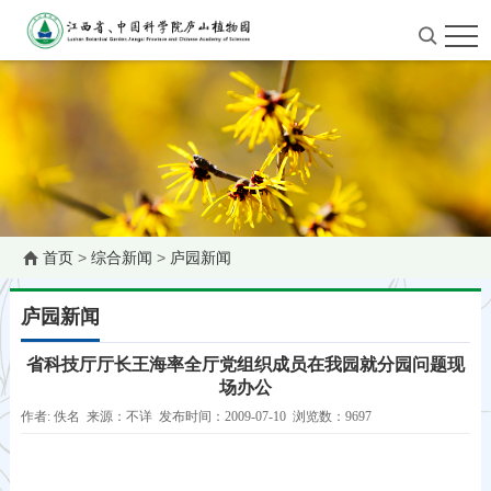
首页
>
综合新闻
>
庐园新闻
庐园新闻
省科技厅厅长王海率全厅党组织成员在我园就分园问题现
场办公
作者: 佚名 来源：不详 发布时间：2009-07-10 浏览数：9697