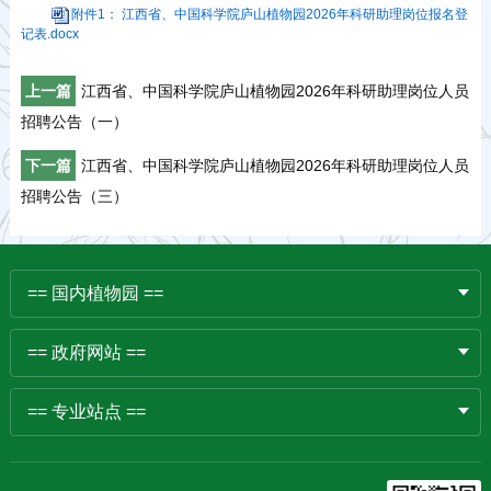
附件1： 江西省、中国科学院庐山植物园2026年科研助理岗位报名登
记表.docx
上一篇
江西省、中国科学院庐山植物园2026年科研助理岗位人员
招聘公告（一）
下一篇
江西省、中国科学院庐山植物园2026年科研助理岗位人员
招聘公告（三）
== 国内植物园 ==
== 政府网站 ==
== 专业站点 ==