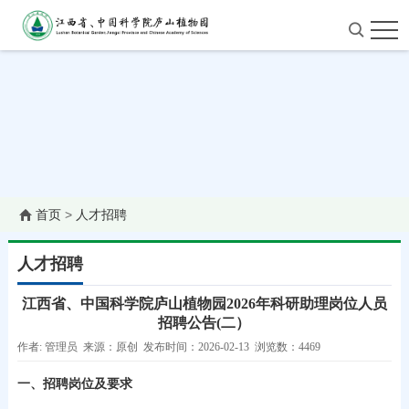
首页
>
人才招聘
人才招聘
江西省、中国科学院庐山植物园2026年科研助理岗位人员
招聘公告(二）
作者: 管理员 来源：原创 发布时间：2026-02-13 浏览数：4469
一、招聘岗位及要求