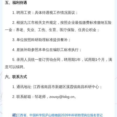
五、福利待遇
1. 聘用工资：具体待遇视工作情况面议；
2. 根据九江市相关文件规定，按照企业最低缴费标准缴纳五险
一金：养老、失业、工伤、生育、医疗保险、住房公积金；
3. 单位按照科研助理标准提供餐补；
4. 差旅补助参照本单位在编职工标准执行；
5. 录用人员统一签订劳动合同，聘用期1年，试用期1个月，满
意可以续聘。
六、联系方式
1. 通讯地址: 江西省南昌市新建区溪霞镇南昌科研中心；
2. 联系邮箱：邹老师，zousy@lsbg.cn。
江西省、中国科学院庐山植物园2026年科研助理岗位报名登记