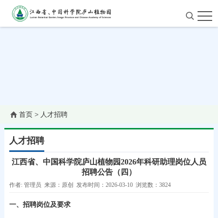
首页
>
人才招聘
人才招聘
江西省、中国科学院庐山植物园2026年科研助理岗位人员
招聘公告（四）
作者: 管理员 来源：原创 发布时间：2026-03-10 浏览数：3824
一、招聘岗位及要求