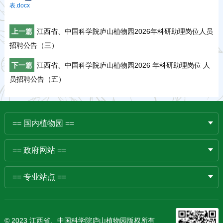
表.docx
上一篇
江西省、中国科学院庐山植物园2026年科研助理岗位人员
招聘公告（三）
下一篇
江西省、中国科学院庐山植物园2026 年科研助理岗位 人
员招聘公告（五）
== 国内植物园 ==
== 政府网站 ==
== 专业站点 ==
© 2023 江西省、中国科学院庐山植物园版权所有