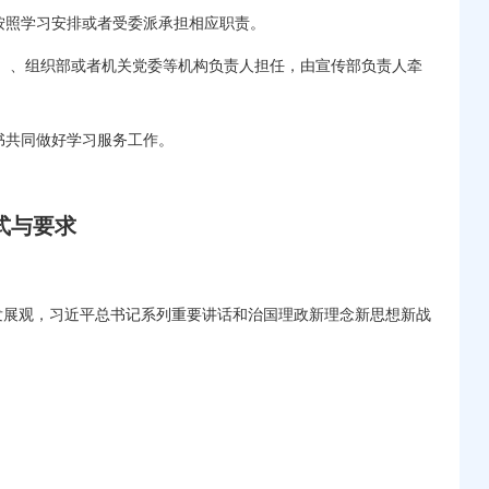
照学习安排或者受委派承担相应职责。
）、组织部或者机关党委等机构负责人担任，由宣传部负责人牵
共同做好学习服务工作。
式与要求
展观，习近平总书记系列重要讲话和治国理政新理念新思想新战