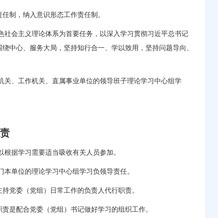
任制，纳入意识形态工作责任制。
色社会主义理论体系为首要任务，以深入学习贯彻习近平总书记
围绕中心、服务大局，坚持知行合一、学以致用，坚持问题导向、
机关、工作机关、直属事业单位的领导班子理论学习中心组学
职责
以根据学习需要适当吸收有关人员参加。
门本单位的理论学习中心组学习负领导责任。
持党委（党组）日常工作的负责人代行职责。
责是配合党委（党组）书记做好学习的组织工作。