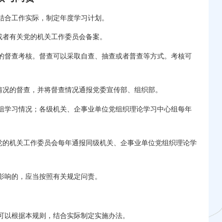
结合工作实际，制定年度学习计划。
或者有关党的机关工作委员会备案。
的督查考核。督查可以采取自查、抽查或者普查等方式。考核可
况的督查，并将督查情况通报党委宣传部、组织部。
组学习情况；各级机关、企事业单位党组织理论学习中心组每年
的机关工作委员会每年通报同级机关、企事业单位党组织理论学
影响的，应当按照有关规定问责。
可以根据本规则，结合实际制定实施办法。