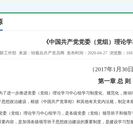
源
《中国共产党党委（党组）理论学
党群工作部 来源：转载自共产党员网 发布时间：2020-04-27 浏览数：104
（2017年1月30
第一章 总 则
 为了进一步推进党委（党组）理论学习中心组学习制度化、规范化，推动
子思想政治建设，根据《中国共产党章程》和其他有关党内法规，制定本
委（党组）理论学习中心组学习，是各级党委（党组）领导班子和领导
重要内容，是加强各级领导班子思想政治建设的重要制度，是建设学习型
。