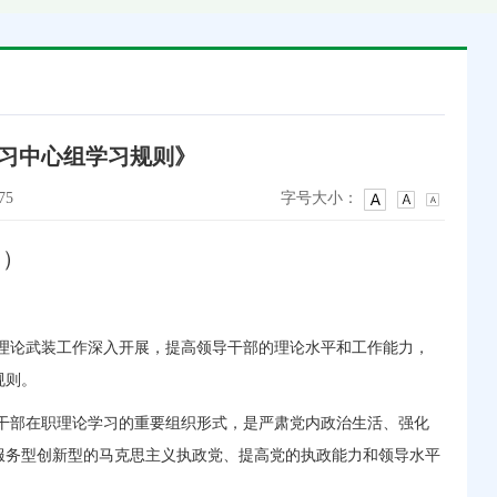
习中心组学习规则》
75
字号大小：
日）
理论武装工作深入开展，提高领导干部的理论水平和工作能力，
规则。
干部在职理论学习的重要组织形式，是严肃党内政治生活、强化
服务型创新型的马克思主义执政党、提高党的执政能力和领导水平