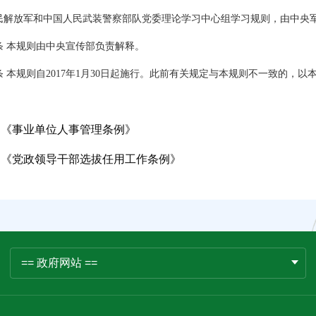
放军和中国人民武装警察部队党委理论学习中心组学习规则，由中央军
本规则由中央宣传部负责解释。
本规则自2017年1月30日起施行。此前有关规定与本规则不一致的，以
《事业单位人事管理条例》
《党政领导干部选拔任用工作条例》
== 政府网站 ==