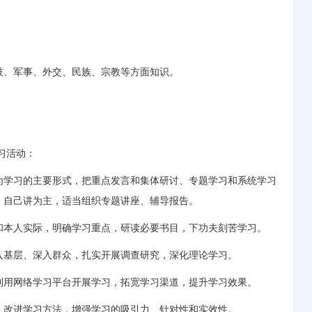
、军事、外交、民族、宗教等方面知识。
习活动：
学习的主要形式，把重点发言和集体研讨、专题学习和系统学习
、自己讲为主，适当组织专题讲座、辅导报告。
本人实际，明确学习重点，研读必要书目，下功夫刻苦学习。
基层、深入群众，扎实开展调查研究，深化理论学习。
用网络学习平台开展学习，拓宽学习渠道，提升学习效果。
改进学习方法，增强学习的吸引力、针对性和实效性。