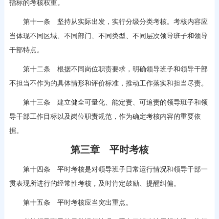
指标的考核权重。
第十一条 坚持从实际出发，实行分级分类考核。考核内容应
当体现不同区域、不同部门、不同类型、不同层次领导班子和领导
干部特点。
第十二条 根据不同岗位职责要求，明确领导班子和领导干部
不担当不作为的具体情形和评价标准，推动工作落实和担当尽责。
第十三条 建立健全可量化、能定责、可追责的领导班子和领
导干部工作目标以及岗位职责规范，作为确定考核内容的重要依
据。
第三章 平时考核
第十四条 平时考核是对领导班子日常运行情况和领导干部一
贯表现所进行的经常性考核，及时肯定鼓励、提醒纠偏。
第十五条 平时考核应当突出重点。