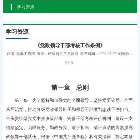
学习资源
学习资源
《党政领导干部考核工作条例》
作者: 党群工作部 来源：转载自共产党员网 发布时间：2020-04-27 浏览数：
9719
第一章 总则
第一条 为了坚持和加强党的全面领导，坚持党要管党、全面
从严治党，推动各级党政领导班子和领导干部做到忠诚干净担当、
带头贯彻落实党中央决策部署，完善干部考核评价机制，建设一支
信念坚定、为民服务、勤政务实、敢于担当、清正廉洁的高素质党
政领导干部队伍，根据《中国共产党章程》和有关法律，制定本条