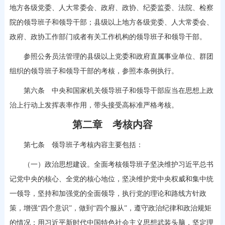
地方各级党委、人大常委会、政府、政协、纪委监委、法院、检察
院的领导班子和领导干部；县级以上地方各级党委、人大常委会、
政府、政协工作部门或者有关工作机构的领导班子和领导干部。
参照公务员法管理的县级以上党委和政府直属事业单位、群团
组织的领导班子和领导干部的考核，参照本条例执行。
第六条 中央和国家机关领导班子和领导干部应当在思想上政
治上行动上发挥表率作用，带头接受高标准严格考核。
第二章 考核内容
第七条 领导班子考核内容主要包括：
（一）政治思想建设。全面考核领导班子坚决维护习近平总书
记党中央的核心、全党的核心地位，坚决维护党中央权威和集中统
一领导，坚持和加强党的全面领导，执行党的理论和路线方针政
策，增强“四个意识”，做到“四个服从”，遵守政治纪律和政治规矩
的情况；用习近平新时代中国特色社会主义思想武装头脑，坚定理