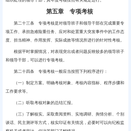
组织处理的领导干部，其年度考核按照有关规定进行。
第五章 专项考核
第二十三条 专项考核是对领导班子和领导干部在完成重要专
项工作、承担急难险重任务、应对和处置重大突发事件中的工作态
度、担当精神、作用发挥、实际成效等情况所进行的针对性考核。
根据平时掌握情况，对表现突出或者问题反映较多的领导班子
和领导干部，可以进行专项考核。
第二十四条 专项考核一般应当按照下列程序进行：
（一）制定方案。明确考核对象、考核内容指标、程序步骤和
工作要求等。
（二）听取考核对象的总结汇报。
（三）了解核实。采取查阅资料、实地调研、舆情分析、个别
谈话、民主测评等方式，核实印证有关情况，必要时可以向纪检监