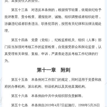
员、直接责任人的责任。
第五十三条 对违反本条例的，根据情节轻重，依规依纪给予
批评教育、责令检查、通报批评、诫勉、组织调整或者组织处理，
涉嫌违纪或者职务违法、职务犯罪的，按照有关纪律和法律法规处
理。
第五十四条 党委（党组）、纪检监察机关、组织（人事）部
门应当加强对考核工作的监督检查，自觉接受群众和舆论监督，认
真受理有关举报、复核、申诉，严肃查处违反考核工作纪律的行
为。
第十一章 附则
第五十五条 本条例对工作部门的规定，同时适用于党委和政
府的办事机构、派出机构、特设机构以及其他直属机构。
第五十六条 本条例由中共中央组织部负责解释。
第五十七条 本条例自2019年4月7日起施行。1998年5月26日