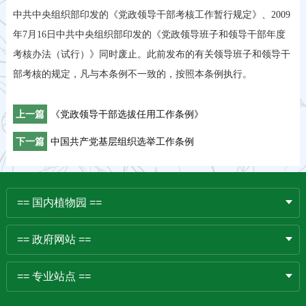
中共中央组织部印发的《党政领导干部考核工作暂行规定》、2009
年7月16日中共中央组织部印发的《党政领导班子和领导干部年度
考核办法（试行）》同时废止。此前发布的有关领导班子和领导干
部考核的规定，凡与本条例不一致的，按照本条例执行。
上一篇
《党政领导干部选拔任用工作条例》
下一篇
中国共产党基层组织选举工作条例
== 国内植物园 ==
== 政府网站 ==
== 专业站点 ==