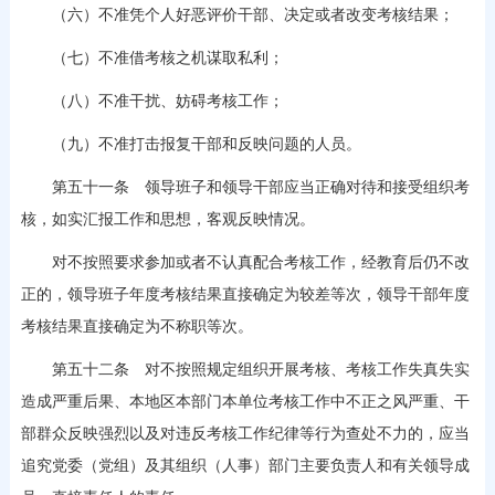
（六）不准凭个人好恶评价干部、决定或者改变考核结果；
（七）不准借考核之机谋取私利；
（八）不准干扰、妨碍考核工作；
（九）不准打击报复干部和反映问题的人员。
第五十一条 领导班子和领导干部应当正确对待和接受组织考
核，如实汇报工作和思想，客观反映情况。
对不按照要求参加或者不认真配合考核工作，经教育后仍不改
正的，领导班子年度考核结果直接确定为较差等次，领导干部年度
考核结果直接确定为不称职等次。
第五十二条 对不按照规定组织开展考核、考核工作失真失实
造成严重后果、本地区本部门本单位考核工作中不正之风严重、干
部群众反映强烈以及对违反考核工作纪律等行为查处不力的，应当
追究党委（党组）及其组织（人事）部门主要负责人和有关领导成