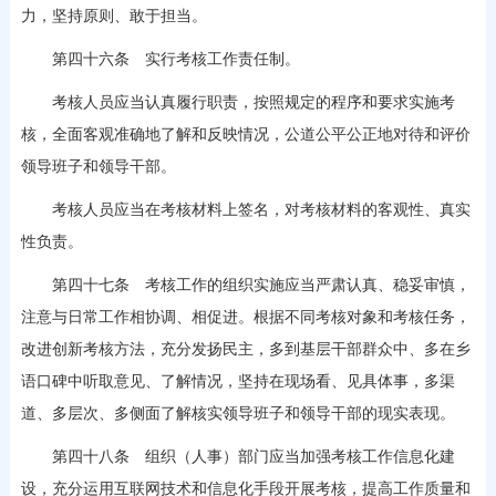
力，坚持原则、敢于担当。
第四十六条 实行考核工作责任制。
考核人员应当认真履行职责，按照规定的程序和要求实施考
核，全面客观准确地了解和反映情况，公道公平公正地对待和评价
领导班子和领导干部。
考核人员应当在考核材料上签名，对考核材料的客观性、真实
性负责。
第四十七条 考核工作的组织实施应当严肃认真、稳妥审慎，
注意与日常工作相协调、相促进。根据不同考核对象和考核任务，
改进创新考核方法，充分发扬民主，多到基层干部群众中、多在乡
语口碑中听取意见、了解情况，坚持在现场看、见具体事，多渠
道、多层次、多侧面了解核实领导班子和领导干部的现实表现。
第四十八条 组织（人事）部门应当加强考核工作信息化建
设，充分运用互联网技术和信息化手段开展考核，提高工作质量和