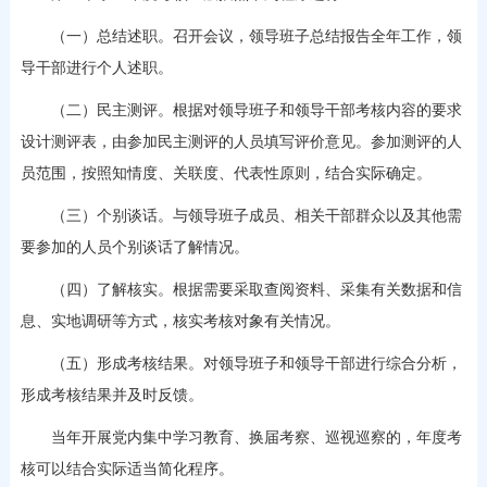
（一）总结述职。召开会议，领导班子总结报告全年工作，领
导干部进行个人述职。
（二）民主测评。根据对领导班子和领导干部考核内容的要求
设计测评表，由参加民主测评的人员填写评价意见。参加测评的人
员范围，按照知情度、关联度、代表性原则，结合实际确定。
（三）个别谈话。与领导班子成员、相关干部群众以及其他需
要参加的人员个别谈话了解情况。
（四）了解核实。根据需要采取查阅资料、采集有关数据和信
息、实地调研等方式，核实考核对象有关情况。
（五）形成考核结果。对领导班子和领导干部进行综合分析，
形成考核结果并及时反馈。
当年开展党内集中学习教育、换届考察、巡视巡察的，年度考
核可以结合实际适当简化程序。