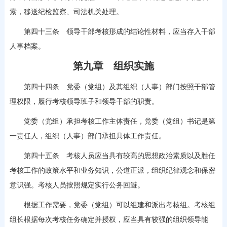
索，移送纪检监察、司法机关处理。
第四十三条 领导干部考核形成的结论性材料，应当存入干部
人事档案。
第九章 组织实施
第四十四条 党委（党组）及其组织（人事）部门按照干部管
理权限，履行考核领导班子和领导干部的职责。
党委（党组）承担考核工作主体责任，党委（党组）书记是第
一责任人，组织（人事）部门承担具体工作责任。
第四十五条 考核人员应当具有较高的思想政治素质以及胜任
考核工作的政策水平和业务知识，公道正派，组织纪律观念和保密
意识强。考核人员按照规定实行公务回避。
根据工作需要，党委（党组）可以组建和派出考核组。考核组
组长根据每次考核任务确定并授权，应当具有较强的组织领导能