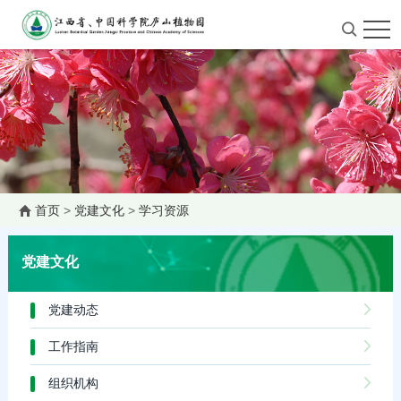
首页
>
党建文化
>
学习资源
党建文化
党建动态
工作指南
组织机构