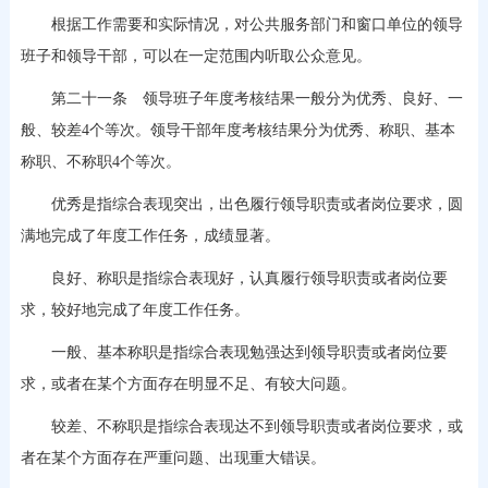
根据工作需要和实际情况，对公共服务部门和窗口单位的领导
班子和领导干部，可以在一定范围内听取公众意见。
第二十一条 领导班子年度考核结果一般分为优秀、良好、一
般、较差4个等次。领导干部年度考核结果分为优秀、称职、基本
称职、不称职4个等次。
优秀是指综合表现突出，出色履行领导职责或者岗位要求，圆
满地完成了年度工作任务，成绩显著。
良好、称职是指综合表现好，认真履行领导职责或者岗位要
求，较好地完成了年度工作任务。
一般、基本称职是指综合表现勉强达到领导职责或者岗位要
求，或者在某个方面存在明显不足、有较大问题。
较差、不称职是指综合表现达不到领导职责或者岗位要求，或
者在某个方面存在严重问题、出现重大错误。