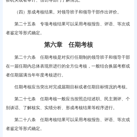
察机关或者审计、信访等部门了解情况。
（四）形成考核结果。对领导班子和领导干部作出评价。
第二十五条 专项考核结果可以采用考核报告、评语、等次或
者鉴定等形式确定。
第六章 任期考核
第二十六条 任期考核是对实行任期制的领导班子和领导干部
在一届任期内总体表现所进行的全方位考核，一般结合换届考察或
者任期届满当年年度考核进行。
任期考核应当突出对完成届期目标或者任期目标情况的考核。
第二十七条 任期考核一般应当按照总结述职、民主测评、个
别谈话、了解核实、实绩分析、形成考核结果等程序进行。
第二十八条 任期考核结果可以采用考核报告、评语、等次或
者鉴定等形式确定。