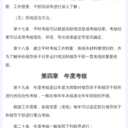
察、工作督查、干部培训等进行深入了解；
（五）其他适当方法。
第十七条 平时考核可以根据实际情况形成考核结果。考核结
果可以采用考核报告、评语、等次或者鉴定等形式确定。
第十八条 建立平时考核工作档案，将相关材料整理归档，作
为了解评价领导班子日常运行情况和领导干部一贯表现的重要依
据。
第四章 年度考核
第十九条 年度考核是以年度为周期对领导班子和领导干部所
进行的综合性考核，一般在每年年末或者次年年初组织开展。
根据工作需要，各级党委（党组）每年可以选定部分领导班子
和领导干部进行重点考核。
第二十条 年度考核一般按照下列程序进行：