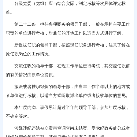
各级党委（党组）应当结合实际，制定考核等次具体评定标
准。
第二十二条 担任多项职务的领导干部，一般在承担主要工作
职责的单位进行考核，对兼任的其他工作以适当方式进行了解。
新提拔任职的领导干部，按照现任职务进行考核，注意了解在
原任职岗位的工作情况。
交流任职的领导干部，在现工作单位进行考核，其交流任职前
的有关情况由原单位提供。
援派或者挂职锻炼的领导干部，由当年工作半年以上的地方或
者单位进行考核，以适当方式听取派出单位或者接收单位的意见。
本年度内病、事假累计超过半年的领导干部，参加年度考核，
不确定等次。
涉嫌违纪违法被立案审查调查尚未结案、受党纪政务处分或者