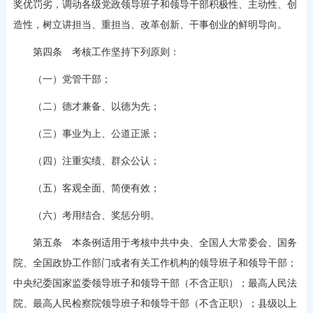
奖优罚劣，调动各级党政领导班子和领导干部积极性、主动性、创
造性，树立讲担当、重担当、改革创新、干事创业的鲜明导向。
第四条 考核工作坚持下列原则：
（一）党管干部；
（二）德才兼备、以德为先；
（三）事业为上、公道正派；
（四）注重实绩、群众公认；
（五）客观全面、简便有效；
（六）考用结合、奖惩分明。
第五条 本条例适用于考核中共中央、全国人大常委会、国务
院、全国政协工作部门或者有关工作机构的领导班子和领导干部；
中央纪委国家监委领导班子和领导干部（不含正职）；最高人民法
院、最高人民检察院领导班子和领导干部（不含正职）；县级以上