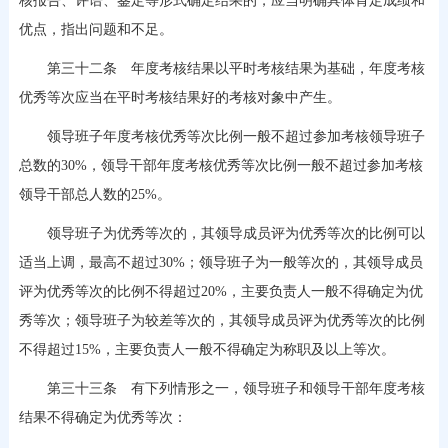
核报告、评语、鉴定等形式确定结果的，应当明确具体肯定成绩和
优点，指出问题和不足。
第三十二条 年度考核结果以平时考核结果为基础，年度考核
优秀等次应当在平时考核结果好的考核对象中产生。
领导班子年度考核优秀等次比例一般不超过参加考核领导班子
总数的30%，领导干部年度考核优秀等次比例一般不超过参加考核
领导干部总人数的25%。
领导班子为优秀等次的，其领导成员评为优秀等次的比例可以
适当上调，最高不超过30%；领导班子为一般等次的，其领导成员
评为优秀等次的比例不得超过20%，主要负责人一般不得确定为优
秀等次；领导班子为较差等次的，其领导成员评为优秀等次的比例
不得超过15%，主要负责人一般不得确定为称职及以上等次。
第三十三条 有下列情形之一，领导班子和领导干部年度考核
结果不得确定为优秀等次：