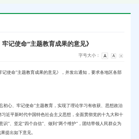
、牢记使命”主题教育成果的意见》
字号大小：
、牢记使命”主题教育成果的意见》，并发出通知，要求各地区各部
忘初心、牢记使命”主题教育，实现了理论学习有收获、思想政治
彻习近平新时代中国特色社会主义思想，全面贯彻党的十九大和十
识”、坚定“四个自信”、做到“两个维护”，团结带领人民群众为
成果提出如下意见。