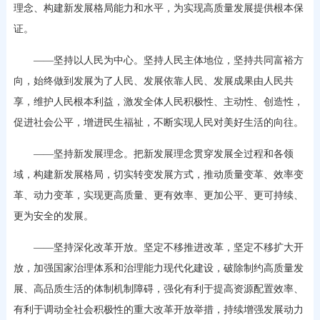
理念、构建新发展格局能力和水平，为实现高质量发展提供根本保
证。
——坚持以人民为中心。坚持人民主体地位，坚持共同富裕方
向，始终做到发展为了人民、发展依靠人民、发展成果由人民共
享，维护人民根本利益，激发全体人民积极性、主动性、创造性，
促进社会公平，增进民生福祉，不断实现人民对美好生活的向往。
——坚持新发展理念。把新发展理念贯穿发展全过程和各领
域，构建新发展格局，切实转变发展方式，推动质量变革、效率变
革、动力变革，实现更高质量、更有效率、更加公平、更可持续、
更为安全的发展。
——坚持深化改革开放。坚定不移推进改革，坚定不移扩大开
放，加强国家治理体系和治理能力现代化建设，破除制约高质量发
展、高品质生活的体制机制障碍，强化有利于提高资源配置效率、
有利于调动全社会积极性的重大改革开放举措，持续增强发展动力