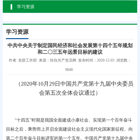
学习资源
学习资源
中共中央关于制定国民经济和社会发展第十四个五年规划
和二〇三五年远景目标的建议
作者: 党群工作部 来源：转自共产党员网 发布时间：2020-12-03 浏览数：
9048
（2020年10月29日中国共产党第十九届中央委员
会第五次全体会议通过）
“十四五”时期是我国全面建成小康社会、实现第一个百年奋斗
目标之后，乘势而上开启全面建设社会主义现代化国家新征程、向
第二个百年奋斗目标进军的第一个五年。中国共产党第十九届中央