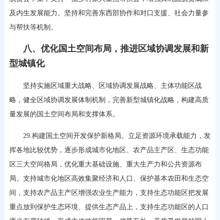
及内生发展能力。坚持和完善东西部协作和对口支援、社会力量参
与帮扶等机制。
八、优化国土空间布局，推进区域协调发展和新
型城镇化
坚持实施区域重大战略、区域协调发展战略、主体功能区战
略，健全区域协调发展体制机制，完善新型城镇化战略，构建高质
量发展的国土空间布局和支撑体系。
29.构建国土空间开发保护新格局。立足资源环境承载能力，发
挥各地比较优势，逐步形成城市化地区、农产品主产区、生态功能
区三大空间格局，优化重大基础设施、重大生产力和公共资源布
局。支持城市化地区高效集聚经济和人口、保护基本农田和生态空
间，支持农产品主产区增强农业生产能力，支持生态功能区把发展
重点放到保护生态环境、提供生态产品上，支持生态功能区的人口