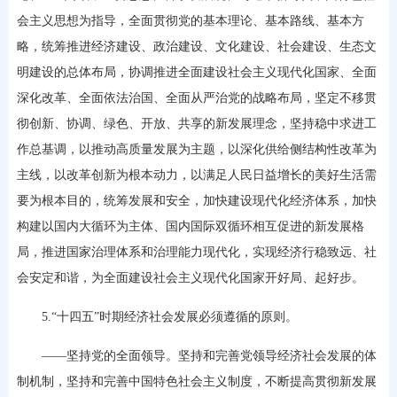
会主义思想为指导，全面贯彻党的基本理论、基本路线、基本方
略，统筹推进经济建设、政治建设、文化建设、社会建设、生态文
明建设的总体布局，协调推进全面建设社会主义现代化国家、全面
深化改革、全面依法治国、全面从严治党的战略布局，坚定不移贯
彻创新、协调、绿色、开放、共享的新发展理念，坚持稳中求进工
作总基调，以推动高质量发展为主题，以深化供给侧结构性改革为
主线，以改革创新为根本动力，以满足人民日益增长的美好生活需
要为根本目的，统筹发展和安全，加快建设现代化经济体系，加快
构建以国内大循环为主体、国内国际双循环相互促进的新发展格
局，推进国家治理体系和治理能力现代化，实现经济行稳致远、社
会安定和谐，为全面建设社会主义现代化国家开好局、起好步。
5.“十四五”时期经济社会发展必须遵循的原则。
——坚持党的全面领导。坚持和完善党领导经济社会发展的体
制机制，坚持和完善中国特色社会主义制度，不断提高贯彻新发展