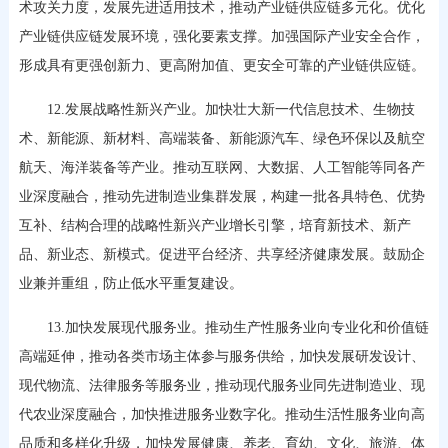
术攻关力度，发展先进适用技术，推动产业链供应链多元化。优化
产业链供应链发展环境，强化要素支撑。加强国际产业安全合作，
形成具有更强创新力、更高附加值、更安全可靠的产业链供应链。
12.发展战略性新兴产业。加快壮大新一代信息技术、生物技
术、新能源、新材料、高端装备、新能源汽车、绿色环保以及航空
航天、海洋装备等产业。推动互联网、大数据、人工智能等同各产
业深度融合，推动先进制造业集群发展，构建一批各具特色、优势
互补、结构合理的战略性新兴产业增长引擎，培育新技术、新产
品、新业态、新模式。促进平台经济、共享经济健康发展。鼓励企
业兼并重组，防止低水平重复建设。
13.加快发展现代服务业。推动生产性服务业向专业化和价值链
高端延伸，推动各类市场主体参与服务供给，加快发展研发设计、
现代物流、法律服务等服务业，推动现代服务业同先进制造业、现
代农业深度融合，加快推进服务业数字化。推动生活性服务业向高
品质和多样化升级，加快发展健康、养老、育幼、文化、旅游、体