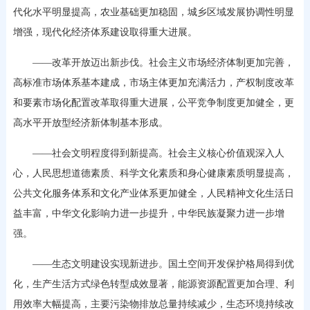
代化水平明显提高，农业基础更加稳固，城乡区域发展协调性明显
增强，现代化经济体系建设取得重大进展。
——改革开放迈出新步伐。社会主义市场经济体制更加完善，
高标准市场体系基本建成，市场主体更加充满活力，产权制度改革
和要素市场化配置改革取得重大进展，公平竞争制度更加健全，更
高水平开放型经济新体制基本形成。
——社会文明程度得到新提高。社会主义核心价值观深入人
心，人民思想道德素质、科学文化素质和身心健康素质明显提高，
公共文化服务体系和文化产业体系更加健全，人民精神文化生活日
益丰富，中华文化影响力进一步提升，中华民族凝聚力进一步增
强。
——生态文明建设实现新进步。国土空间开发保护格局得到优
化，生产生活方式绿色转型成效显著，能源资源配置更加合理、利
用效率大幅提高，主要污染物排放总量持续减少，生态环境持续改