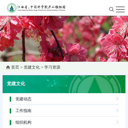
首页
>
党建文化
>
学习资源
党建文化
党建动态
工作指南
组织机构