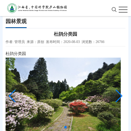
首页
>
园林景观
园林景观
杜鹃分类园
作者: 管理员 来源：原创 发布时间：2020-08-03 浏览数：26766
杜鹃分类园