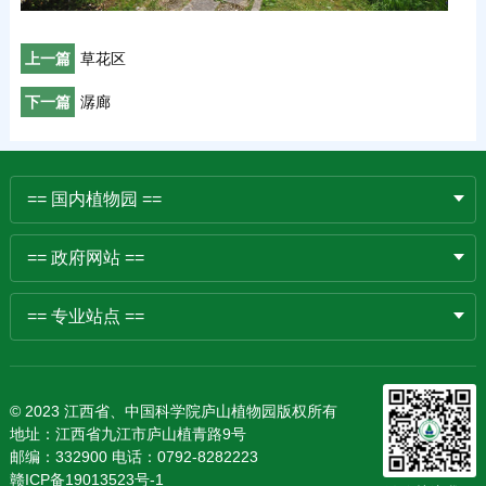
上一篇
草花区
下一篇
潺廊
== 国内植物园 ==
== 政府网站 ==
== 专业站点 ==
© 2023 江西省、中国科学院庐山植物园版权所有
地址：江西省九江市庐山植青路9号
邮编：332900 电话：0792-8282223
赣ICP备19013523号-1