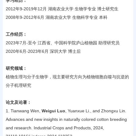
学习经历：
2012年9-2019年12月 湖南农业大学 生物学专业 博士研究生
2008年9-2012年6月 湖南农业大学 生物科学专业 本科
工作经历：
2023年7月-至今 江西省、中国科学院庐山植物园 助理研究员
2020年6月-2023年6月 深圳大学 博士后
研究领域：
植物生理与分子生物学，现主要研究方向为植物细胞自噬与抗逆的
分子机理研究
论文及论著：
1. Tianwang Wen,
Weigui Luo
, Yuanxue Li., and Zhongxu Lin.
Advances and new insights in naturally colored cotton breeding
and research. Industrial Crops and Products, 2024,