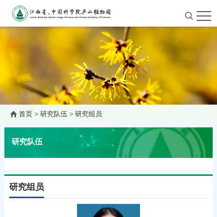
首页
>
研究队伍
>
研究组员
研究队伍
研究组员