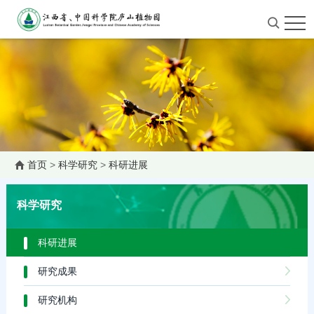
首页
>
科学研究
>
科研进展
科学研究
科研进展
研究成果
研究机构