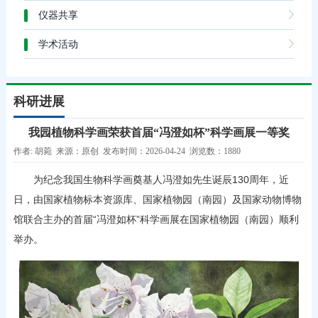
仪器共享
学术活动
科研进展
我园植物科学画荣获首届“冯澄如杯”科学画展一等奖
作者: 胡菀 来源：原创 发布时间：2026-04-24 浏览数：1880
为纪念我国生物科学画奠基人冯澄如先生诞辰130周年，近
日，由国家植物标本资源库、国家植物园（南园）及国家动物博物
馆联合主办的首届“冯澄如杯”科学画展在国家植物园（南园）顺利
举办。