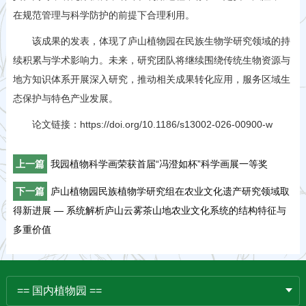
在规范管理与科学防护的前提下合理利用。
该成果的发表，体现了庐山植物园在民族生物学研究领域的持
续积累与学术影响力。未来，研究团队将继续围绕传统生物资源与
地方知识体系开展深入研究，推动相关成果转化应用，服务区域生
态保护与特色产业发展。
论文链接：https://doi.org/10.1186/s13002-026-00900-w
上一篇
我园植物科学画荣获首届“冯澄如杯”科学画展一等奖
下一篇
庐山植物园民族植物学研究组在农业文化遗产研究领域取
得新进展 — 系统解析庐山云雾茶山地农业文化系统的结构特征与
多重价值
== 国内植物园 ==