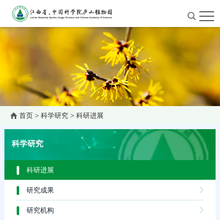
首页
>
科学研究
>
科研进展
科学研究
科研进展
研究成果
研究机构