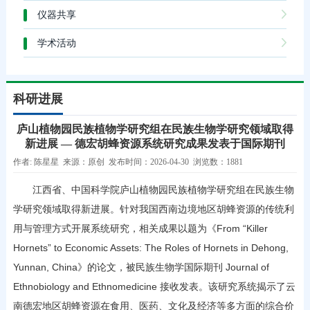
仪器共享
学术活动
科研进展
庐山植物园民族植物学研究组在民族生物学研究领域取得
新进展 — 德宏胡蜂资源系统研究成果发表于国际期刊
作者: 陈星星 来源：原创 发布时间：2026-04-30 浏览数：1881
江西省、中国科学院庐山植物园民族植物学研究组在民族生物
学研究领域取得新进展。针对我国西南边境地区胡蜂资源的传统利
用与管理方式开展系统研究，相关成果以题为《From “Killer
Hornets” to Economic Assets: The Roles of Hornets in Dehong,
Yunnan, China》的论文，被民族生物学国际期刊 Journal of
Ethnobiology and Ethnomedicine 接收发表。该研究系统揭示了云
南德宏地区胡蜂资源在食用、医药、文化及经济等多方面的综合价