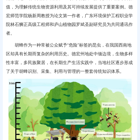
值，为理解传统生物资源利用及其可持续发展提供了重要案例。德
宏师范学院杨新周教授为论文第一作者，广东环境保护工程职业学
院林石狮正高级工程师和庐山植物园罗斌圣副研究员为共同通讯作
者。
胡蜂作为一种常被公众赋予“危险”标签的昆虫，在我国西南地
区却具有长期而复杂的利用历史。德宏州地处中缅边境，生物多样
性丰富，多民族聚居，在长期生产生活实践中，当地社区逐步形成
了关于胡蜂识别、采集、利用与管理的一整套传统知识体系。