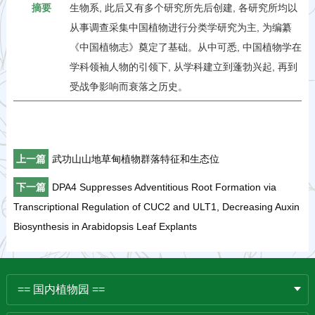
摘要
生物系, 此后又有多个研究所先后创建, 各研究所均以
从事调查采集中国植物进行分类学研究为主, 为编纂
《中国植物志》奠定了基础。从中可悉, 中国植物学在
学科领袖人物的引领下, 从学科建立到蓬勃兴起, 再到
受战争影响而衰落之历史。
上一篇
武功山山地草甸植物群落特征和生态位
下一篇
DPA4 Suppresses Adventitious Root Formation via
Transcriptional Regulation of CUC2 and ULT1, Decreasing Auxin
Biosynthesis in Arabidopsis Leaf Explants
== 国内植物园 ==