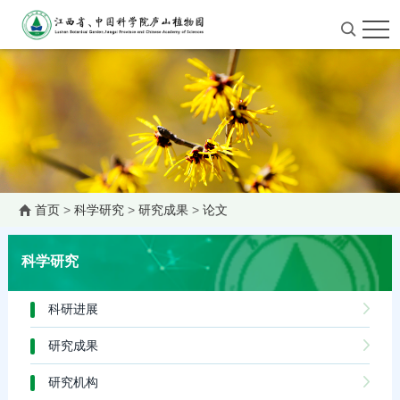
首页
>
科学研究
>
研究成果
>
论文
科学研究
科研进展
研究成果
研究机构