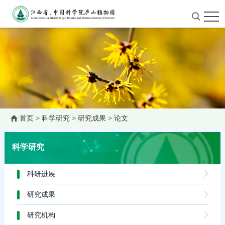
首页
>
科学研究
>
研究成果
>
论文
科学研究
科研进展
研究成果
研究机构