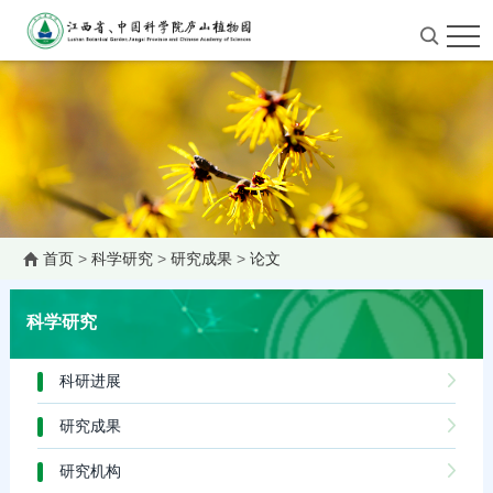
首页
>
科学研究
>
研究成果
>
论文
科学研究
科研进展
研究成果
研究机构