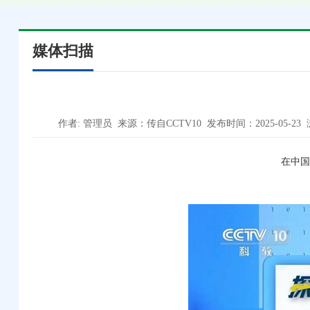
媒体扫描
作者: 管理员 来源：传自CCTV10 发布时间：2025-05-23
在中国