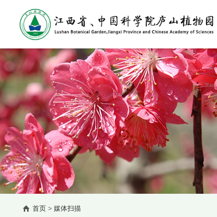
首页
>
媒体扫描