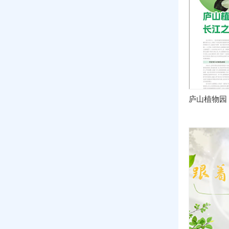
庐山植物园