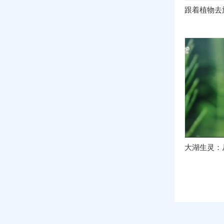
跟着植物去
大湖生灵：