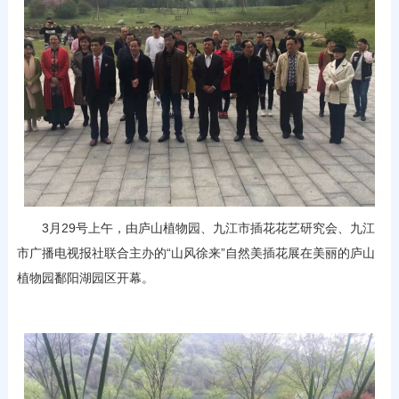
3月29号上午，由庐山植物园、九江市插花花艺研究会、九江
市广播电视报社联合主办的“山风徐来”自然美插花展在美丽的庐山
植物园鄱阳湖园区开幕。