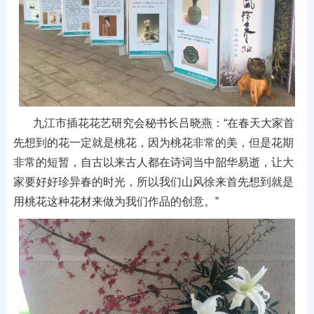
九江市插花花艺研究会秘书长吕晓燕：“
在春天大家首
先想到的花一定就是桃花，因为桃花非常的美，但是花期
非常的短暂，自古以来古人都在诗词当中韶华易逝，让大
家要好好珍异春的时光，所以我们山风徐来首先想到就是
用桃花这种花材来做为我们作品的创意。
”