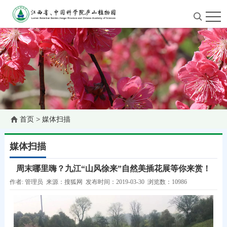
首页
>
媒体扫描
媒体扫描
周末哪里嗨？九江“山风徐来”自然美插花展等你来赏！
作者: 管理员 来源：搜狐网 发布时间：2019-03-30 浏览数：10986