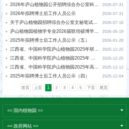
2026年庐山植物园公开招聘综合办公室科研助理岗位面试公告
2026-07-31
2026年拟聘博士后工作人员公示
2026-07-31
关于庐山植物园招聘综合办公室文秘笔试安排的通知
2026-07-16
庐山植物园植物学专业2026届联培硕博学位论文答辩安排
2026-05-19
2025年拟聘博士后工作人员公示（五）
2026-01-28
江西省、中国科学院庐山植物园2025年研究生开题报告（二）
2025-12-25
江西省、中国科学院庐山植物园2025年 研究生开题报告（一）
2025-12-25
江西省、中国科学院庐山植物园2025年高层次人才招聘资格审查及面试公告
2025-12-12
2025年拟聘博士后工作人员公示（四）
2025-12-04
1
首页
上页
2
3
4
5
下页
尾页
== 国内植物园 ==
== 政府网站 ==