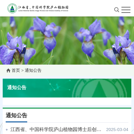
首页
>
通知公告
通知公告
通知公告
江西省、中国科学院庐山植物园博士后创新实践基地2025年引进博士后人才公告
2025-03-04