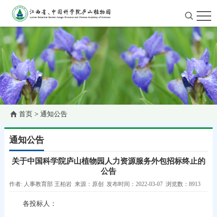
首页
>
通知公告
通知公告
关于中国科学院庐山植物园人力资源服务外包招标终止的
公告
作者: 人事教育部 王柏岩 来源：原创 发布时间：2022-03-07 浏览数：8913
各投标人：