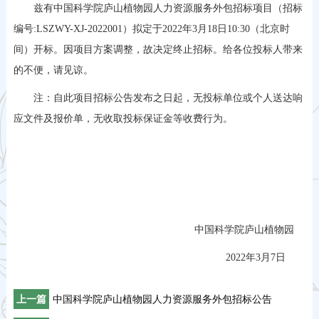
兹有中国科学院庐山植物园人力资源服务外包招标项目（招标
编号:LSZWY-XJ-2022001）拟定于2022年3月18日10:30（北京时
间）开标。因项目方案调整，故决定终止招标。给各位投标人带来
的不便，请见谅。
注：自此项目招标公告发布之日起，无投标单位或个人送达响
应文件及报价单，无收取投标保证金等收费行为。
中国科学院庐山植物园
2022年3月7日
上一篇
中国科学院庐山植物园人力资源服务外包招标公告