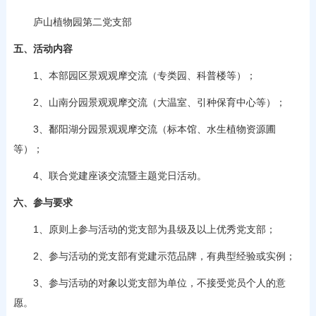
庐山植物园第二党支部
五、活动内容
1、本部园区景观观摩交流（专类园、科普楼等）；
2、山南分园景观观摩交流（大温室、引种保育中心等）；
3、鄱阳湖分园景观观摩交流（标本馆、水生植物资源圃
等）；
4、联合党建座谈交流暨主题党日活动。
六、参与要求
1、原则上参与活动的党支部为县级及以上优秀党支部；
2、参与活动的党支部有党建示范品牌，有典型经验或实例；
3、参与活动的对象以党支部为单位，不接受党员个人的意
愿。