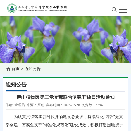
首页
>
通知公告
通知公告
庐山植物园第二党支部联合党建开放日活动通知
作者: 管理员 来源：原创 发布时间：2025-05-26 浏览数：5394
为认真贯彻落实新时代党的建设总要求，持续深化“四强”党支
部创建，夯实党支部“标准化规范化”建设成效，积极打造园地携手