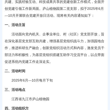
共建、实践经验互动、科技成果共享的党建创新工作模式，全面开
创党建引领工作新局面。庐山植物园第二党支部，拟于2025年6月
—10月开展联合党建开放日活动。现将有关内容通知如下：
一、活动主旨
活动面向党内机关、企事业单位、村（社区）党支部开放，旨
在深化基层党支部互助共建，增强基层党组织战斗力，加强园地合
作，推进科研生产融合，创新党组织活动方式和内容，激发党员干
部活力和积极性，为基层党组织搭建互助学习交流平台，以点带面
促进系统内党建工作走深走实。
二、活动时间
2025年6月—10月每月下旬
三、活动地点
江西省九江市庐山植物园
四、活动组织方