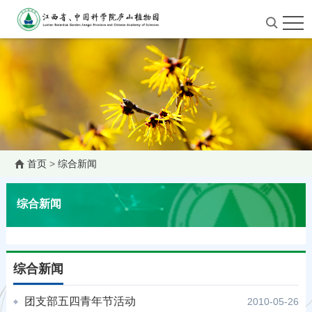
首页
>
综合新闻
综合新闻
综合新闻
团支部五四青年节活动
2010-05-26