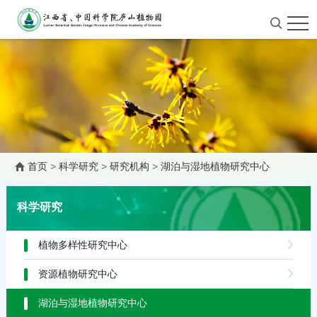
首页
>
科学研究
>
研究机构
>
湖泊与湿地植物研究中心
科学研究
植物多样性研究中心
资源植物研究中心
湖泊与湿地植物研究中心