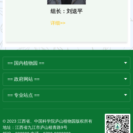
组长：刘送平
详细>>
== 国内植物园 ==
== 政府网站 ==
== 专业站点 ==
© 2023 江西省、中国科学院庐山植物园版权所有
地址：江西省九江市庐山植青路9号