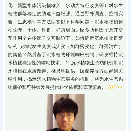
化、新型水体污染物输入、水动力特征改变等）对水生
植物群落稳定的胁迫日益增强。通过野外调查、控制实
验、生态模型等方法回答以下科学问题：沉水植物如何
在生理、个体、种群、群落层面适应多胁迫因子及其交
互作用？在多因子交互胁迫下，如何确定沉水植物群落
结构与功能发生突变或灾变（如群落变化、群落消亡）
的阈值？然后基于沉水植物环境响应机制，研发维持沉
水植被稳定性的辅助技术。 2. 沉水植物生态功能机制沉
水植物在水质改善、栖息地提供、碳储存等方面起到关
键作用，揭示沉水植物生态服务的机制，将为水生态系
统保护和可持续发展提供科学依据和管理策略。
详细>>