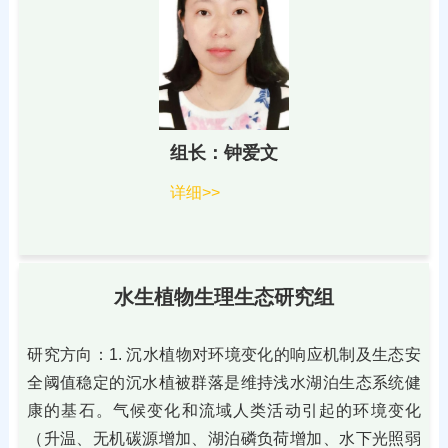
组长：钟爱文
详细>>
水生植物生理生态研究组
研究方向：1. 沉水植物对环境变化的响应机制及生态安
全阈值稳定的沉水植被群落是维持浅水湖泊生态系统健
康的基石。气候变化和流域人类活动引起的环境变化
（升温、无机碳源增加、湖泊磷负荷增加、水下光照弱