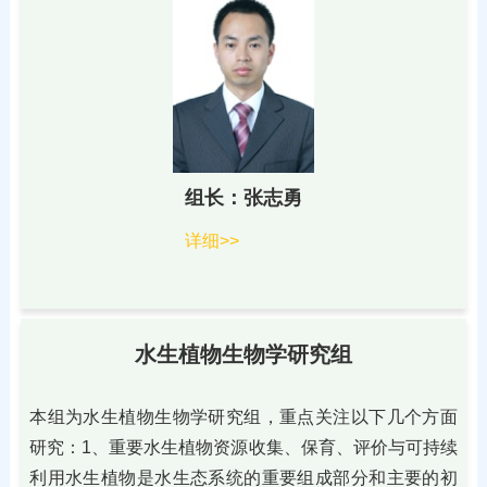
组长：张志勇
详细>>
水生植物生物学研究组
本组为水生植物生物学研究组，重点关注以下几个方面
研究：1、重要水生植物资源收集、保育、评价与可持续
利用水生植物是水生态系统的重要组成部分和主要的初