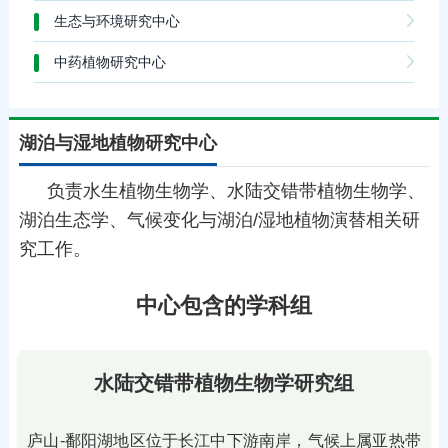
生态与环境研究中心
中药植物研究中心
湖泊与湿地植物研究中心
负责水生植物生物学、水陆交错带植物生物学、
湖泊生态学、气候变化与湖泊/湿地植物演替相关研
究工作。
中心包含的学科组
水陆交错带植物生物学研究组
庐山-鄱阳湖地区位于长江中下游南岸，气候上属亚热带