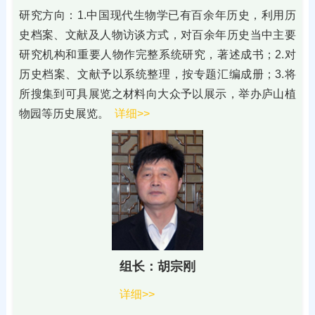
研究方向：1.中国现代生物学已有百余年历史，利用历
史档案、文献及人物访谈方式，对百余年历史当中主要
研究机构和重要人物作完整系统研究，著述成书；2.对
历史档案、文献予以系统整理，按专题汇编成册；3.将
所搜集到可具展览之材料向大众予以展示，举办庐山植
物园等历史展览。
详细>>
组长：胡宗刚
详细>>