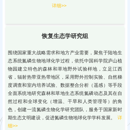
详细>>
恢复生态学研究组
围绕国家重大战略需求和地方产业需要，聚焦于陆地生
态系统氮磷生物地球化学过程，依托中国科学院庐山植
物园建立特色的森林和草地野外试验样地，立足江西
省，辐射热带亚热带地区，采用野外控制实验、自然梯
度调查和室内培养试验、数据整合分析（遥感）等手段
全面系统地研究森林和草地生态系统氮磷动态及其在自
然过程和全球变化（增温、干旱和人类管理等）的角
色，创建一流氮磷生物化学研究团队，服务于国家新时
期生态文明建设，促进氮磷生物地球化学学科发展。
详
细>>