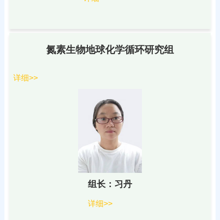
氮素生物地球化学循环研究组
详细>>
组长：习丹
详细>>