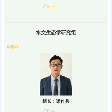
详细>>
水文生态学研究组
详细>>
组长：梁作兵
详细>>