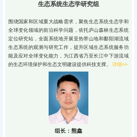
生态系统生态学研究组
围绕国家和区域重大战略需求，聚焦生态系统生态学和
全球变化领域的前沿科学问题，依托庐山森林生态系统
定位研究站，全面系统地开展亚热带山地和鄱阳湖流域
生态系统的观测与研究工作，提升区域生态系统服务功
能及应对全球变化能力，为江西省乃至长江中下游流域
的生态环境保护和生态文明建设提供科技支撑。
详细>>
组长：熊鑫