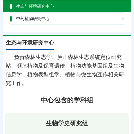
生态与环境研究中心
中药植物研究中心
生态与环境研究中心
负责森林生态学、庐山森林生态系统定位研究
站、濒危植物及保育遗传、植物功能基因组及生物
信息学、植物表型组学、植物与微生物互作相关研
究工作。
中心包含的学科组
生物学史研究组