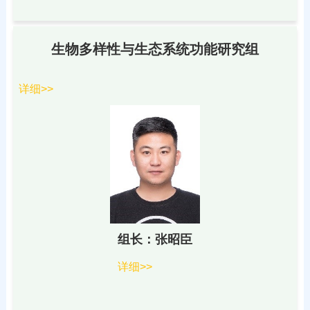
生物多样性与生态系统功能研究组
详细>>
组长：张昭臣
详细>>