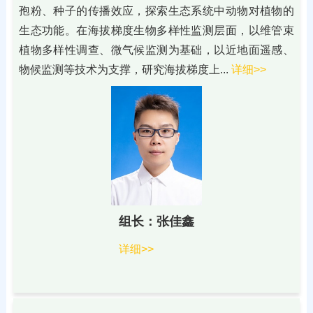
孢粉、种子的传播效应，探索生态系统中动物对植物的
生态功能。在海拔梯度生物多样性监测层面，以维管束
植物多样性调查、微气候监测为基础，以近地面遥感、
物候监测等技术为支撑，研究海拔梯度上...
详细>>
组长：张佳鑫
详细>>