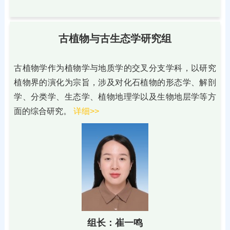
古植物与古生态学研究组
古植物学作为植物学与地质学的交叉分支学科，以研究
植物界的演化为宗旨，涉及对化石植物的形态学、解剖
学、分类学、生态学、植物地理学以及生物地层学等方
面的综合研究。
详细>>
组长：崔一鸣