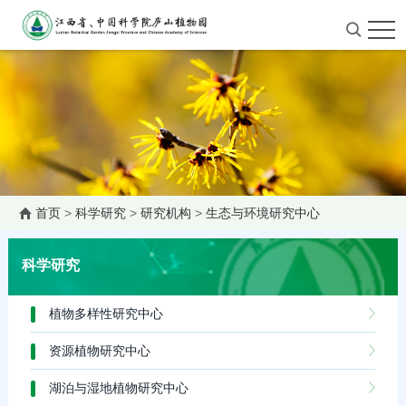
首页
>
科学研究
>
研究机构
>
生态与环境研究中心
科学研究
植物多样性研究中心
资源植物研究中心
湖泊与湿地植物研究中心