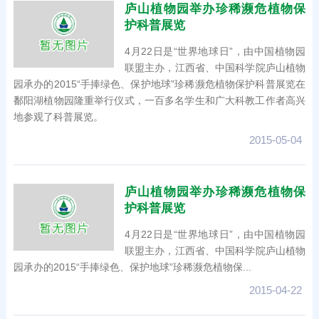
庐山植物园举办珍稀濒危植物保
护科普展览
4月22日是“世界地球日”，由中国植物园
联盟主办，江西省、中国科学院庐山植物
园承办的2015“手捧绿色、保护地球”珍稀濒危植物保护科普展览在
鄱阳湖植物园隆重举行仪式，一百多名学生和广大科教工作者高兴
地参观了科普展览。
2015-05-04
庐山植物园举办珍稀濒危植物保
护科普展览
4月22日是“世界地球日”，由中国植物园
联盟主办，江西省、中国科学院庐山植物
园承办的2015“手捧绿色、保护地球”珍稀濒危植物保...
2015-04-22