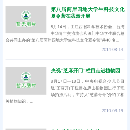
第八届两岸四地大学生科技文化
夏令营在我园开展
8月14日，由江西省科学技术协会、台湾
中华青年交流协会和澳门中华学生联合总
会共同主办的“第八届两岸四地大学生科技文化夏令营”共40 名...
2014-08-14
央视“芝麻开门”栏目走进植物园
8月17日—18日，中央电视台少儿节目
组“芝蔴开门”栏目在庐山植物园进行了现
场拍摄活动，主持人“芝蔴哥哥”介绍了相
关植物知识，...
2010-08-19