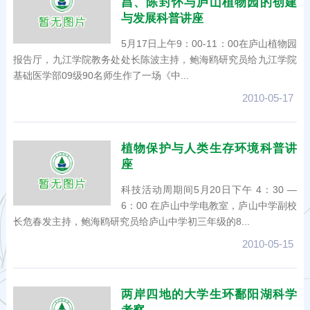
昌、陈封怀与庐山植物园的创建
与发展科普讲座
5月17日上午9：00-11：00在庐山植物园
报告厅，九江学院教务处处长陈波主持，鲍海鸥研究员给九江学院
基础医学部09级90名师生作了一场《中...
2010-05-17
植物保护与人类生存环境科普讲
座
科技活动周期间5月20日下午 4：30 —
6：00 在庐山中学电教室，庐山中学副校
长危春发主持，鲍海鸥研究员给庐山中学初三年级的8...
2010-05-15
两岸四地的大学生环鄱阳湖科学