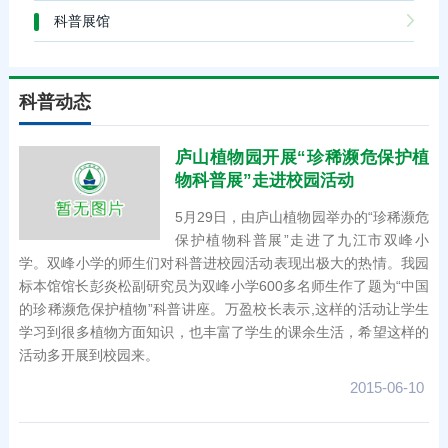
科普展馆
科普动态
庐山植物园开展“珍稀濒危保护植
物科普展”走进校园活动
5月29日，由庐山植物园举办的“珍稀濒危
保护植物科普展”走进了九江市双峰小
学。双峰小学的师生们对科普进校园活动表现出极大的热情。我园
标本馆馆长彭炎松副研究员为双峰小学600多名师生作了题为“中国
的珍稀濒危保护植物”科普讲座。万盈校长表示,这样的活动让学生
学习到很多植物方面知识，也丰富了学生的课余生活，希望这样的
活动多开展到校园来。
2015-06-10