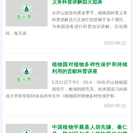
义务科普讲解如火如荼
在庐山旅游的黄金季节，植物园科普义务
科普讲解员们正匆忙的穿梭于各个展区，
为来园游客进行科普知识讲解。活动期
间，每天派...
2010-08-12
植物园对植物多样性保护和持续
利用的贡献科普讲座
5月21日下午2：00-4：00在庐山植物园
报告厅，鲍海鸥研究员，给来园实习的南
昌大学医学院68余名的学生作《植物园对植物多样性保护和...
2010-05-21
中国植物学奠基人胡先骕、秦仁