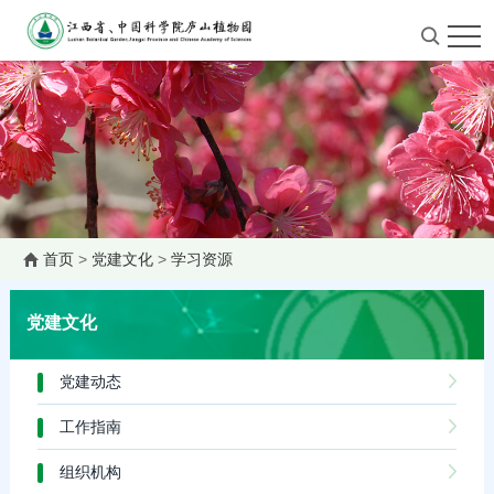
首页
>
党建文化
>
学习资源
党建文化
党建动态
工作指南
组织机构