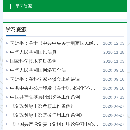
学习资源
学习资源
习近平：关于《中共中央关于制定国民经济和社会发展第十四个五年规划和二〇三五年远景目标的建议》的说明
2020-12-03
中华人民共和国民法典
2020-11-25
国家科学技术奖励条例
2020-11-03
中华人民共和国网络安全法
2020-09-18
习近平：在科学家座谈会上的讲话
2020-09-16
中共中央办公厅印发《关于巩固深化“不忘初心、牢记使命”主题教育成果的意见》
2020-09-16
中国共产党基层组织选举工作条例
2020-07-23
《党政领导干部考核工作条例》
2020-04-27
《党政领导干部选拔任用工作条例》
2020-04-27
《中国共产党党委（党组）理论学习中心组学习规则》
2020-04-27